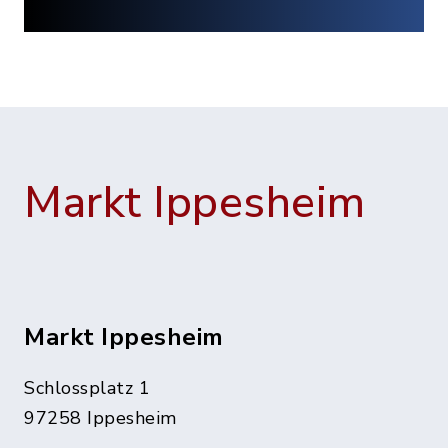
Markt Ippesheim
Markt Ippesheim
Schlossplatz 1
97258 Ippesheim