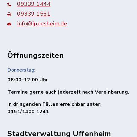
09339 1444
09339 1561
info@ippesheim.de
Öffnungszeiten
Donnerstag:
08:00-12:00 Uhr
Termine gerne auch jederzeit nach Vereinbarung.
In dringenden Fällen erreichbar unter:
0151/1400 1241
Stadtverwaltung Uffenheim