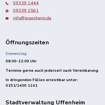
09339 1444
09339 1561
info@ippesheim.de
Öffnungszeiten
Donnerstag:
08:00-12:00 Uhr
Termine gerne auch jederzeit nach Vereinbarung.
In dringenden Fällen erreichbar unter:
0151/1400 1241
Stadtverwaltung Uffenheim