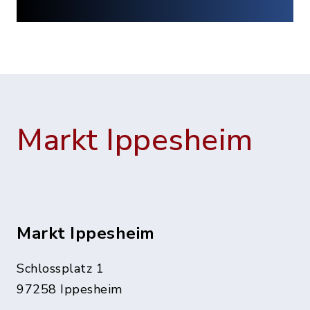
Markt Ippesheim
Markt Ippesheim
Schlossplatz 1
97258 Ippesheim