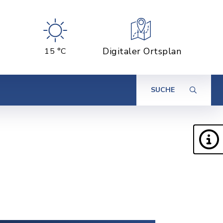
Digitaler Ortsplan
15 °C
SUCHE