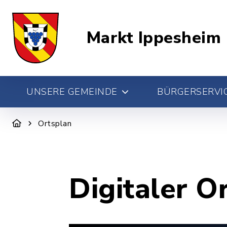
Markt Ippesheim
UNSERE GEMEINDE
BÜRGERSERVIC
Ortsplan
Digitaler O