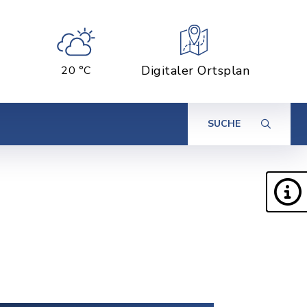
Digitaler Ortsplan
20 °C
SUCHE