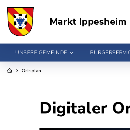
Markt Ippesheim
UNSERE GEMEINDE
BÜRGERSERVIC
Ortsplan
Digitaler O