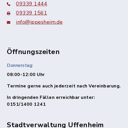
09339 1444
09339 1561
info@ippesheim.de
Öffnungszeiten
Donnerstag:
08:00-12:00 Uhr
Termine gerne auch jederzeit nach Vereinbarung.
In dringenden Fällen erreichbar unter:
0151/1400 1241
Stadtverwaltung Uffenheim