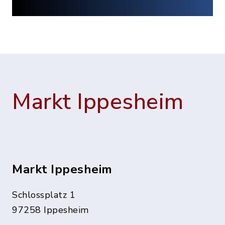
Markt Ippesheim
Markt Ippesheim
Schlossplatz 1
97258 Ippesheim