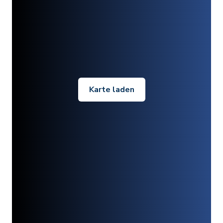
Karte laden