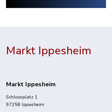
Markt Ippesheim
Markt Ippesheim
Schlossplatz 1
97258 Ippesheim