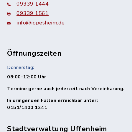
09339 1444
09339 1561
info@ippesheim.de
Öffnungszeiten
Donnerstag:
08:00-12:00 Uhr
Termine gerne auch jederzeit nach Vereinbarung.
In dringenden Fällen erreichbar unter:
0151/1400 1241
Stadtverwaltung Uffenheim