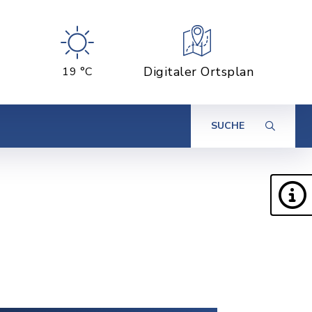
Digitaler Ortsplan
19 °C
SUCHE