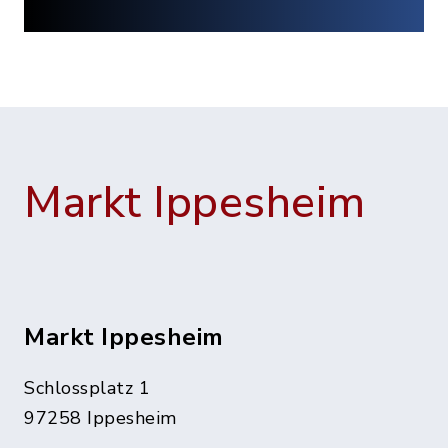
Markt Ippesheim
Markt Ippesheim
Schlossplatz 1
97258 Ippesheim