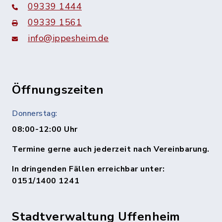
09339 1444
09339 1561
info@ippesheim.de
Öffnungszeiten
Donnerstag:
08:00-12:00 Uhr
Termine gerne auch jederzeit nach Vereinbarung.
In dringenden Fällen erreichbar unter:
0151/1400 1241
Stadtverwaltung Uffenheim