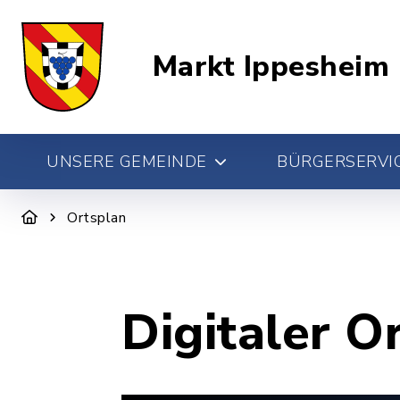
Markt Ippesheim
UNSERE GEMEINDE
BÜRGERSERVIC
Ortsplan
Digitaler O