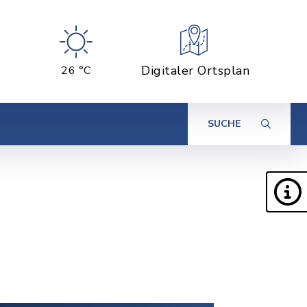
Digitaler Ortsplan
26 °C
SUCHE