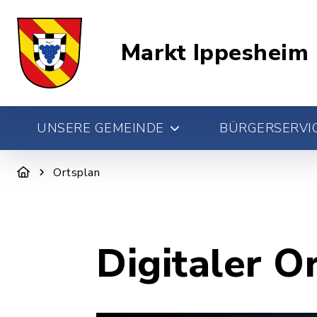
Markt Ippesheim
UNSERE GEMEINDE
BÜRGERSERVIC
Ortsplan
Digitaler O