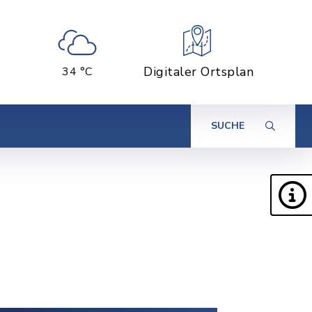
Digitaler Ortsplan
34 °C
SUCHE