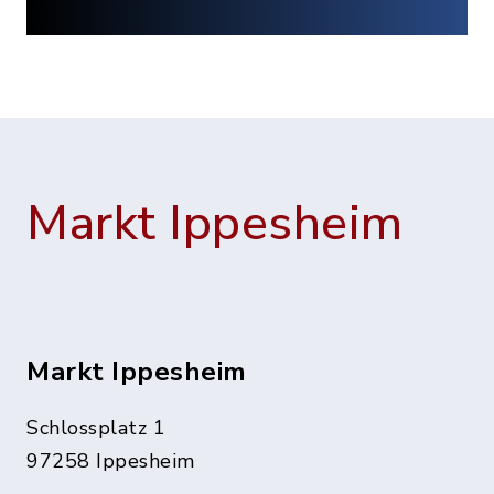
Markt Ippesheim
Markt Ippesheim
Schlossplatz 1
97258 Ippesheim