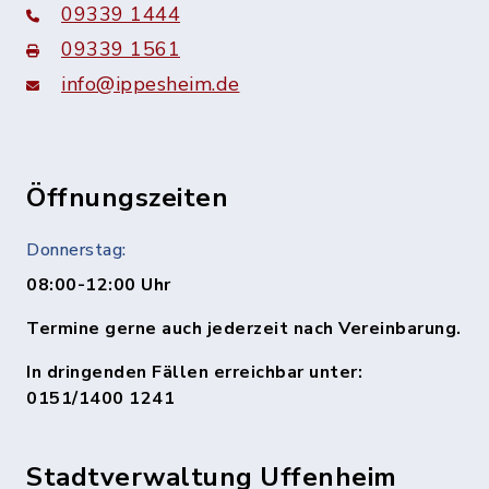
09339 1444
09339 1561
info@ippesheim.de
Öffnungszeiten
Donnerstag:
08:00-12:00 Uhr
Termine gerne auch jederzeit nach Vereinbarung.
In dringenden Fällen erreichbar unter:
0151/1400 1241
Stadtverwaltung Uffenheim