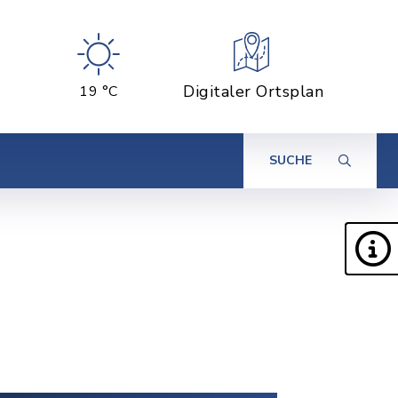
Digitaler Ortsplan
19 °C
SUCHE