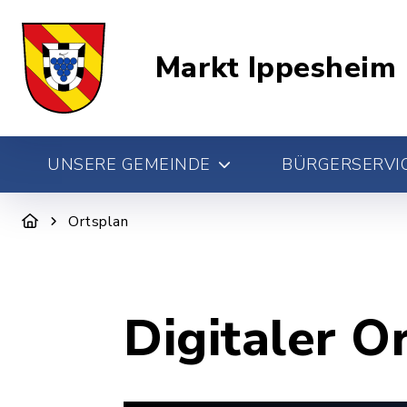
Markt Ippesheim
UNSERE GEMEINDE
BÜRGERSERVIC
Ortsplan
Digitaler O