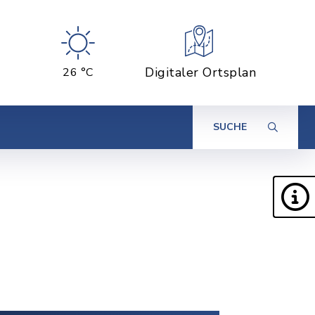
Digitaler Ortsplan
26 °C
SUCHE