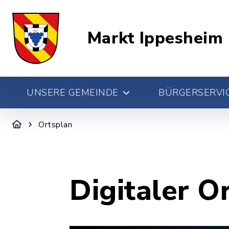
Markt Ippesheim
UNSERE GEMEINDE
BÜRGERSERVIC
Ortsplan
Digitaler O