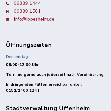
09339 1444
09339 1561
info@ippesheim.de
Öffnungszeiten
Donnerstag:
08:00-12:00 Uhr
Termine gerne auch jederzeit nach Vereinbarung.
In dringenden Fällen erreichbar unter:
0151/1400 1241
Stadtverwaltung Uffenheim