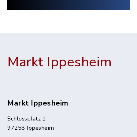
Markt Ippesheim
Markt Ippesheim
Schlossplatz 1
97258 Ippesheim