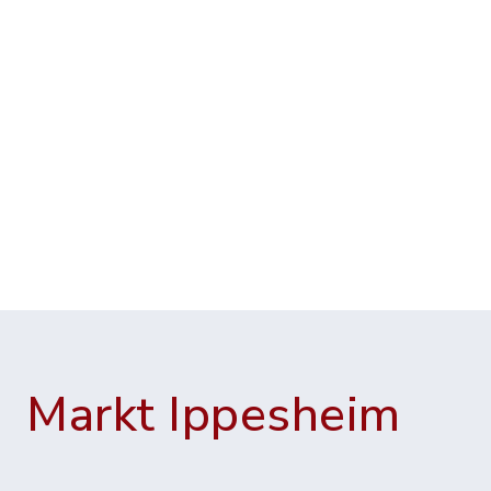
Markt Ippesheim