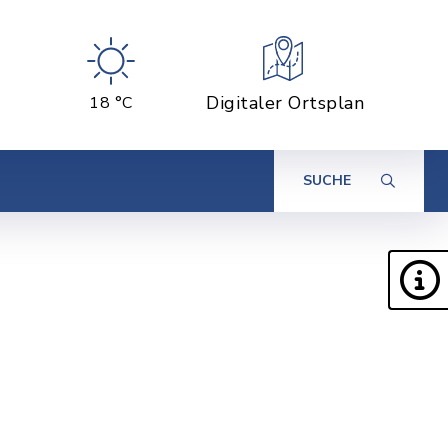
Digitaler Ortsplan
18 °C
SUCHE