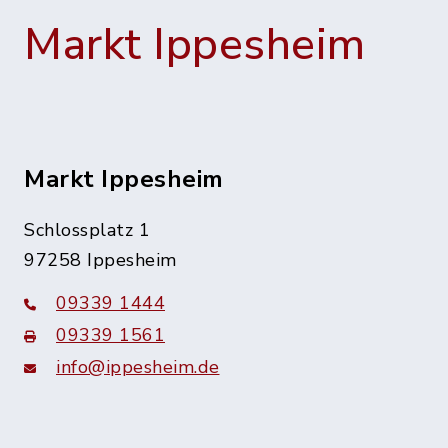
Markt Ippesheim
Markt Ippesheim
Schlossplatz 1
97258 Ippesheim
09339 1444
09339 1561
info@ippesheim.de