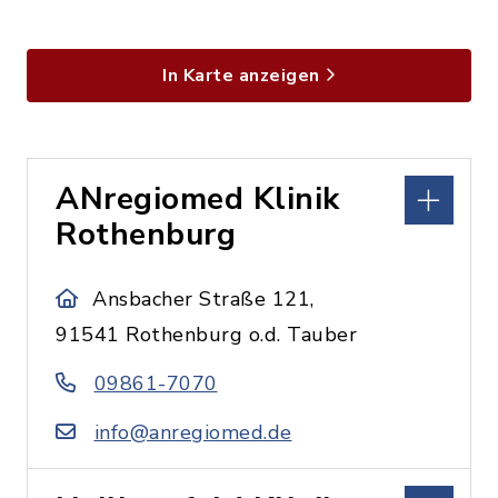
In Karte anzeigen
ANregiomed Klinik
Rothenburg
Ansbacher Straße 121,
91541 Rothenburg o.d. Tauber
09861-7070
info@anregiomed.de