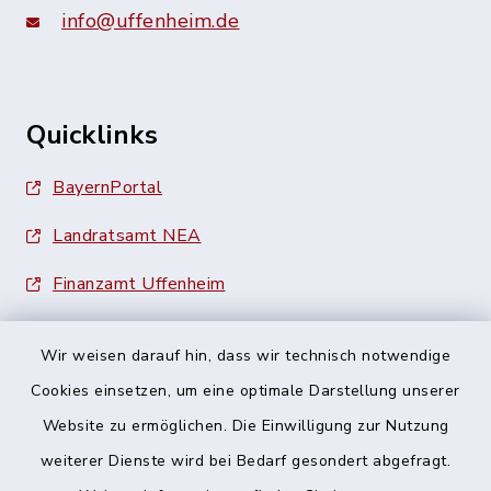
info@uffenheim.de
Quicklinks
BayernPortal
Landratsamt NEA
Finanzamt Uffenheim
Wir weisen darauf hin, dass wir technisch notwendige
Cookies einsetzen, um eine optimale Darstellung unserer
Website zu ermöglichen. Die Einwilligung zur Nutzung
Kontakt
weiterer Dienste wird bei Bedarf gesondert abgefragt.