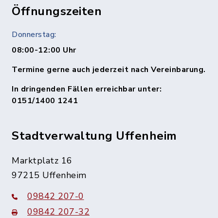
Öffnungszeiten
Donnerstag:
08:00-12:00 Uhr
Termine gerne auch jederzeit nach Vereinbarung.
In dringenden Fällen erreichbar unter:
0151/1400 1241
Stadtverwaltung Uffenheim
Marktplatz 16
97215 Uffenheim
09842 207-0
09842 207-32