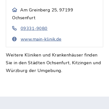
Am Greinberg 25, 97199
Ochsenfurt
09331-9080
www.main-klinik.de
Weitere Kliniken und Krankenhäuser finden
Sie in den Städten Ochsenfurt, Kitzingen und
Würzburg der Umgebung.