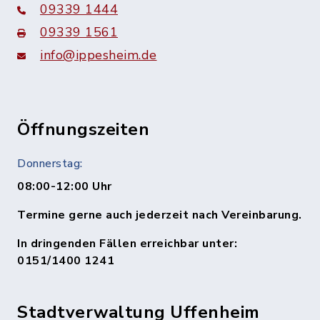
09339 1444
09339 1561
info@ippesheim.de
Öffnungszeiten
Donnerstag:
08:00-12:00 Uhr
Termine gerne auch jederzeit nach Vereinbarung.
In dringenden Fällen erreichbar unter:
0151/1400 1241
Stadtverwaltung Uffenheim