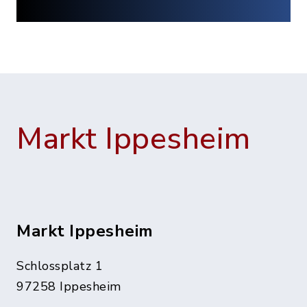
Markt Ippesheim
Markt Ippesheim
Schlossplatz 1
97258 Ippesheim