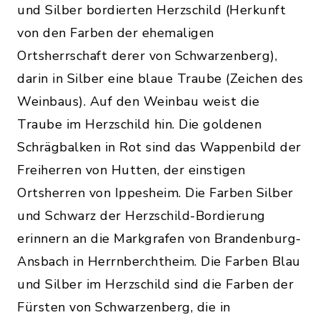
und Silber bordierten Herzschild (Herkunft
von den Farben der ehemaligen
Ortsherrschaft derer von Schwarzenberg),
darin in Silber eine blaue Traube (Zeichen des
Weinbaus). Auf den Weinbau weist die
Traube im Herzschild hin. Die goldenen
Schrägbalken in Rot sind das Wappenbild der
Freiherren von Hutten, der einstigen
Ortsherren von Ippesheim. Die Farben Silber
und Schwarz der Herzschild-Bordierung
erinnern an die Markgrafen von Brandenburg-
Ansbach in Herrnberchtheim. Die Farben Blau
und Silber im Herzschild sind die Farben der
Fürsten von Schwarzenberg, die in