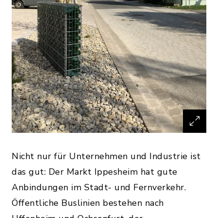
Nicht nur für Unternehmen und Industrie ist
das gut: Der Markt Ippesheim hat gute
Anbindungen im Stadt- und Fernverkehr.
Öffentliche Buslinien bestehen nach