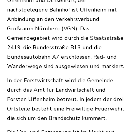
Uffenheim und Ochsenfurt, der
nächstgelegene Bahnhof ist Uffenheim mit
Anbindung an den Verkehrsverbund
Großraum Nürnberg (VGN). Das
Gemeindegebiet wird durch die Staatsstraße
2419, die Bundesstraße B13 und die
Bundesautobahn A7 erschlossen. Rad- und
Wanderwege sind ausgewiesen und markiert.
In der Forstwirtschaft wird die Gemeinde
durch das Amt für Landwirtschaft und
Forsten Uffenheim betreut. In jedem der drei
Ortsteile besteht eine Freiwillige Feuerwehr,
die sich um den Brandschutz kümmert.