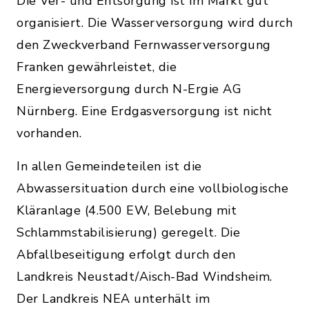
Die Ver- und Entsorgung ist im Markt gut
organisiert. Die Wasserversorgung wird durch
den Zweckverband Fernwasserversorgung
Franken gewährleistet, die
Energieversorgung durch N-Ergie AG
Nürnberg. Eine Erdgasversorgung ist nicht
vorhanden.
In allen Gemeindeteilen ist die
Abwassersituation durch eine vollbiologische
Kläranlage (4.500 EW, Belebung mit
Schlammstabilisierung) geregelt. Die
Abfallbeseitigung erfolgt durch den
Landkreis Neustadt/Aisch-Bad Windsheim.
Der Landkreis NEA unterhält im