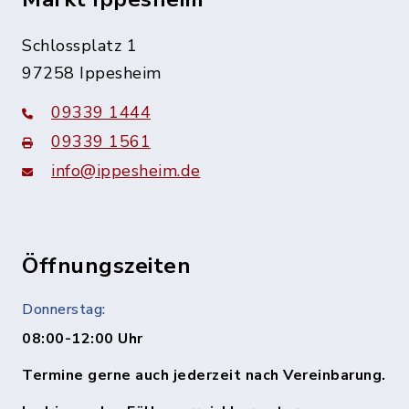
Schlossplatz 1
97258 Ippesheim
09339 1444
09339 1561
info@ippesheim.de
Öffnungszeiten
Donnerstag:
08:00-12:00 Uhr
Termine gerne auch jederzeit nach Vereinbarung.