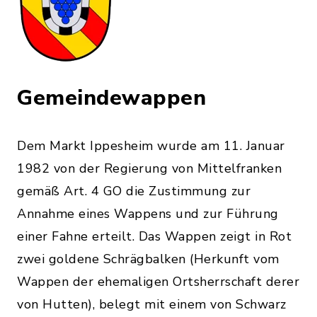
Gemeindewappen
Dem Markt Ippesheim wurde am 11. Januar
1982 von der Regierung von Mittelfranken
gemäß Art. 4 GO die Zustimmung zur
Annahme eines Wappens und zur Führung
einer Fahne erteilt. Das Wappen zeigt in Rot
zwei goldene Schrägbalken (Herkunft vom
Wappen der ehemaligen Ortsherrschaft derer
von Hutten), belegt mit einem von Schwarz