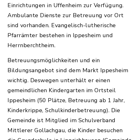
Einrichtungen in Uffenheim zur Verfügung.
Ambulante Dienste zur Betreuung vor Ort
sind vorhanden. Evangelisch-lutherische
Pfarrämter bestehen in Ippesheim und
Herrnberchtheim.
Betreuungsmöglichkeiten und ein
Bildungsangebot sind dem Markt Ippesheim
wichtig. Deswegen unterhält er einen
gemeindlichen Kindergarten im Ortsteil
Ippesheim (50 Plätze, Betreuung ab 1 Jahr,
Kinderkrippe, Schulkinderbetreuung). Die
Gemeinde ist Mitglied im Schulverband
Mittlerer Gollachgau, die Kinder besuchen