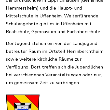
die Grundschule in Lipprichhausen (Gemeinde
Hemmersheim) und die Haupt- und
Mittelschule in Uffenheim. Weiterführende
Schulangebote gibt es in Uffenheim mit
Realschule, Gymnasium und Fachoberschule.
Der Jugend stehen ein von der Landjugend
betreuter Raum im Ortsteil Herrnberchtheim
sowie weitere kirchliche Räume zur
Verfügung. Dort treffen sich die Jugendlichen
bei verschiedenen Veranstaltungen oder nur,
um gemeinsam Zeit zu verbringen.