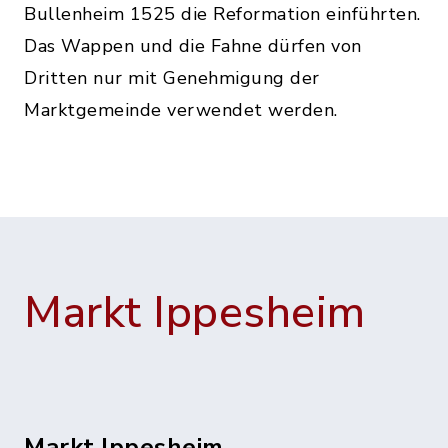
Bullenheim 1525 die Reformation einführten.
Das Wappen und die Fahne dürfen von
Dritten nur mit Genehmigung der
Marktgemeinde verwendet werden.
Markt Ippesheim
Markt Ippesheim