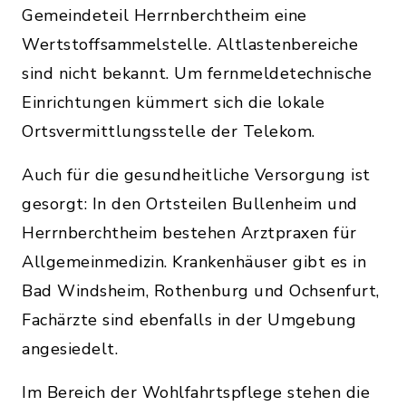
Gemeindeteil Herrnberchtheim eine
Wertstoffsammelstelle. Altlastenbereiche
sind nicht bekannt. Um fernmeldetechnische
Einrichtungen kümmert sich die lokale
Ortsvermittlungsstelle der Telekom.
Auch für die gesundheitliche Versorgung ist
gesorgt: In den Ortsteilen Bullenheim und
Herrnberchtheim bestehen Arztpraxen für
Allgemeinmedizin. Krankenhäuser gibt es in
Bad Windsheim, Rothenburg und Ochsenfurt,
Fachärzte sind ebenfalls in der Umgebung
angesiedelt.
Im Bereich der Wohlfahrtspflege stehen die