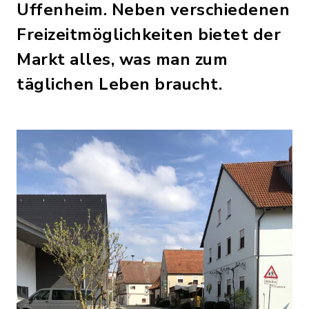
Uffenheim. Neben verschiedenen
Freizeitmöglichkeiten bietet der
Markt alles, was man zum
täglichen Leben braucht.