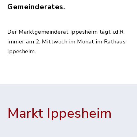
Gemeinderates.
Der Marktgemeinderat Ippesheim tagt i.d.R.
immer am 2. Mittwoch im Monat im Rathaus
Ippesheim.
Markt Ippesheim