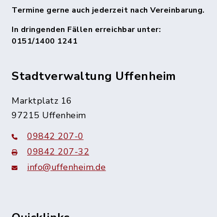
Termine gerne auch jederzeit nach Vereinbarung.
In dringenden Fällen erreichbar unter:
0151/1400 1241
Stadtverwaltung Uffenheim
Marktplatz 16
97215 Uffenheim
09842 207-0
09842 207-32
info@uffenheim.de