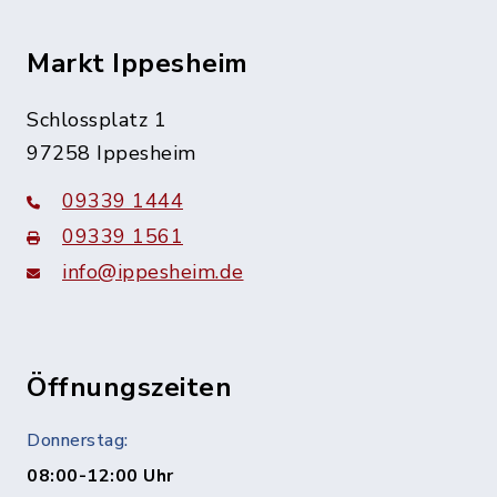
Markt Ippesheim
Schlossplatz 1
97258 Ippesheim
09339 1444
09339 1561
info@ippesheim.de
Öffnungszeiten
Donnerstag:
08:00-12:00 Uhr