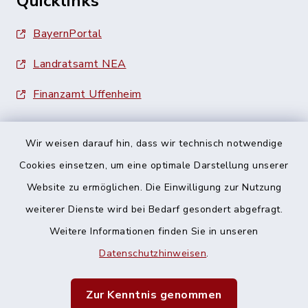
Quicklinks
BayernPortal
Landratsamt NEA
Finanzamt Uffenheim
Wir weisen darauf hin, dass wir technisch notwendige
Cookies einsetzen, um eine optimale Darstellung unserer
Website zu ermöglichen. Die Einwilligung zur Nutzung
Kontakt
weiterer Dienste wird bei Bedarf gesondert abgefragt.
Barrierefreiheit
Weitere Informationen finden Sie in unseren
Datenschutzhinweisen
.
Datenschutz
Zur Kenntnis genommen
Impressum