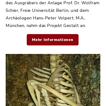
des Ausgräbers der Anlage Prof. Dr. Wolfram
Schier, Freie Universität Berlin, und dem
Archäologen Hans-Peter Volpert, M.A.,
München, nahm das Projekt Gestalt an.
Mehr Informationen