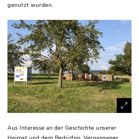
genutzt wurden.
Aus Interesse an der Geschichte unserer
Heimat und dem Bedürfnis, Vergangenes