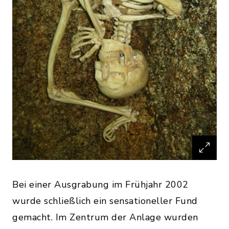
Bei einer Ausgrabung im Frühjahr 2002
wurde schließlich ein sensationeller Fund
gemacht. Im Zentrum der Anlage wurden