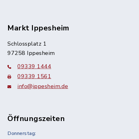
Markt Ippesheim
Schlossplatz 1
97258 Ippesheim
09339 1444
09339 1561
info@ippesheim.de
Öffnungszeiten
Donnerstag: