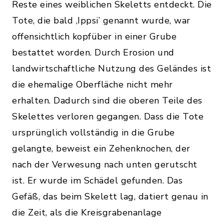
Reste eines weiblichen Skeletts entdeckt. Die
Tote, die bald ‚Ippsi’ genannt wurde, war
offensichtlich kopfüber in einer Grube
bestattet worden. Durch Erosion und
landwirtschaftliche Nutzung des Geländes ist
die ehemalige Oberfläche nicht mehr
erhalten. Dadurch sind die oberen Teile des
Skelettes verloren gegangen. Dass die Tote
ursprünglich vollständig in die Grube
gelangte, beweist ein Zehenknochen, der
nach der Verwesung nach unten gerutscht
ist. Er wurde im Schädel gefunden. Das
Gefäß, das beim Skelett lag, datiert genau in
die Zeit, als die Kreisgrabenanlage