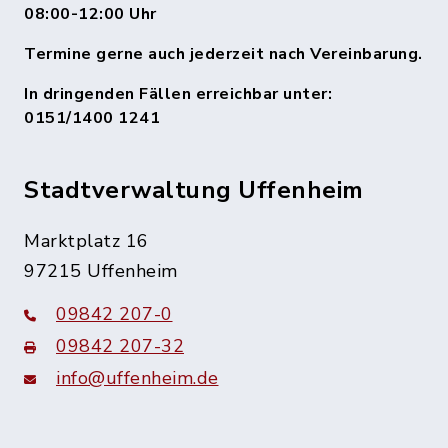
08:00-12:00 Uhr
Termine gerne auch jederzeit nach Vereinbarung.
In dringenden Fällen erreichbar unter:
0151/1400 1241
Stadtverwaltung Uffenheim
Marktplatz 16
97215 Uffenheim
09842 207-0
09842 207-32
info@uffenheim.de