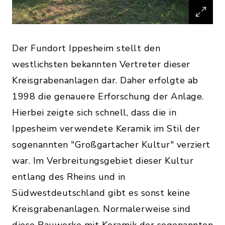
Der Fundort Ippesheim stellt den
westlichsten bekannten Vertreter dieser
Kreisgrabenanlagen dar. Daher erfolgte ab
1998 die genauere Erforschung der Anlage.
Hierbei zeigte sich schnell, dass die in
Ippesheim verwendete Keramik im Stil der
sogenannten "Großgartacher Kultur" verziert
war. Im Verbreitungsgebiet dieser Kultur
entlang des Rheins und in
Südwestdeutschland gibt es sonst keine
Kreisgrabenanlagen. Normalerweise sind