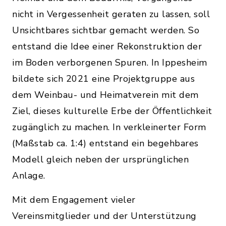
nicht in Vergessenheit geraten zu lassen, soll
Unsichtbares sichtbar gemacht werden. So
entstand die Idee einer Rekonstruktion der
im Boden verborgenen Spuren. In Ippesheim
bildete sich 2021 eine Projektgruppe aus
dem Weinbau- und Heimatverein mit dem
Ziel, dieses kulturelle Erbe der Öffentlichkeit
zugänglich zu machen. In verkleinerter Form
(Maßstab ca. 1:4) entstand ein begehbares
Modell gleich neben der ursprünglichen
Anlage.
Mit dem Engagement vieler
Vereinsmitglieder und der Unterstützung