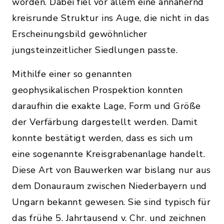
worden. Dabei fiel vor allem eine annähernd
kreisrunde Struktur ins Auge, die nicht in das
Erscheinungsbild gewöhnlicher
jungsteinzeitlicher Siedlungen passte.
Mithilfe einer so genannten
geophysikalischen Prospektion konnten
daraufhin die exakte Lage, Form und Größe
der Verfärbung dargestellt werden. Damit
konnte bestätigt werden, dass es sich um
eine sogenannte Kreisgrabenanlage handelt.
Diese Art von Bauwerken war bislang nur aus
dem Donauraum zwischen Niederbayern und
Ungarn bekannt gewesen. Sie sind typisch für
das frühe 5. Jahrtausend v. Chr. und zeichnen