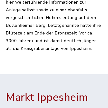
hier weiterführende Informationen zur
Anlage selbst sowie zu einer ebenfalls
vorgeschichtlichen Höhensiedlung auf dem
Bullenheimer Berg. Letztgenannte hatte ihre
Blütezeit am Ende der Bronzezeit (vor ca.
3000 Jahren) und ist damit deutlich jünger
als die Kreisgrabenanlage von Ippesheim.
Markt Ippesheim