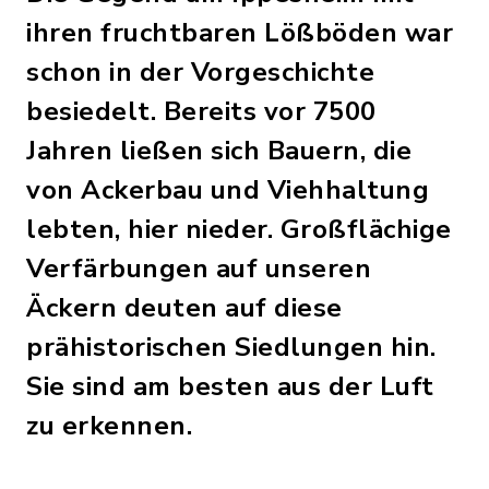
ihren fruchtbaren Lößböden war
schon in der Vorgeschichte
besiedelt. Bereits vor 7500
Jahren ließen sich Bauern, die
von Ackerbau und Viehhaltung
lebten, hier nieder. Großflächige
Verfärbungen auf unseren
Äckern deuten auf diese
prähistorischen Siedlungen hin.
Sie sind am besten aus der Luft
zu erkennen.