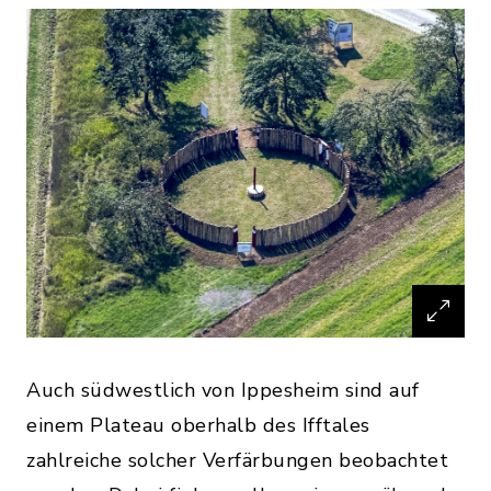
Auch südwestlich von Ippesheim sind auf
einem Plateau oberhalb des Ifftales
zahlreiche solcher Verfärbungen beobachtet