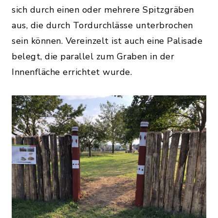
sich durch einen oder mehrere Spitzgräben
aus, die durch Tordurchlässe unterbrochen
sein können. Vereinzelt ist auch eine Palisade
belegt, die parallel zum Graben in der
Innenfläche errichtet wurde.