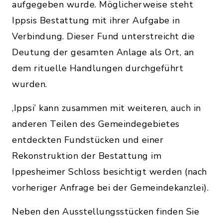
aufgegeben wurde. Möglicherweise steht
Ippsis Bestattung mit ihrer Aufgabe in
Verbindung. Dieser Fund unterstreicht die
Deutung der gesamten Anlage als Ort, an
dem rituelle Handlungen durchgeführt
wurden.
‚Ippsi’ kann zusammen mit weiteren, auch in
anderen Teilen des Gemeindegebietes
entdeckten Fundstücken und einer
Rekonstruktion der Bestattung im
Ippesheimer Schloss besichtigt werden (nach
vorheriger Anfrage bei der Gemeindekanzlei).
Neben den Ausstellungsstücken finden Sie