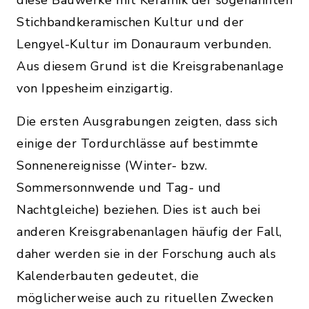
diese Bauwerke mit Keramik der sogenannten
Stichbandkeramischen Kultur und der
Lengyel-Kultur im Donauraum verbunden.
Aus diesem Grund ist die Kreisgrabenanlage
von Ippesheim einzigartig.
Die ersten Ausgrabungen zeigten, dass sich
einige der Tordurchlässe auf bestimmte
Sonnenereignisse (Winter- bzw.
Sommersonnwende und Tag- und
Nachtgleiche) beziehen. Dies ist auch bei
anderen Kreisgrabenanlagen häufig der Fall,
daher werden sie in der Forschung auch als
Kalenderbauten gedeutet, die
möglicherweise auch zu rituellen Zwecken