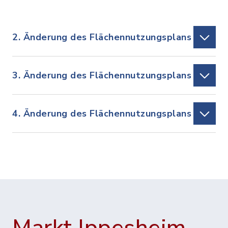
2. Änderung des Flächennutzungsplans
3. Änderung des Flächennutzungsplans
4. Änderung des Flächennutzungsplans