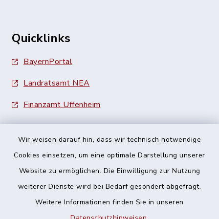
Quicklinks
BayernPortal
Landratsamt NEA
Finanzamt Uffenheim
Wir weisen darauf hin, dass wir technisch notwendige
Cookies einsetzen, um eine optimale Darstellung unserer
Website zu ermöglichen. Die Einwilligung zur Nutzung
Kontakt
weiterer Dienste wird bei Bedarf gesondert abgefragt.
Barrierefreiheit
Weitere Informationen finden Sie in unseren
Datenschutzhinweisen
.