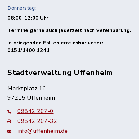
Donnerstag:
08:00-12:00 Uhr
Termine gerne auch jederzeit nach Vereinbarung.
In dringenden Fällen erreichbar unter:
0151/1400 1241
Stadtverwaltung Uffenheim
Marktplatz 16
97215 Uffenheim
09842 207-0
09842 207-32
info@uffenheim.de