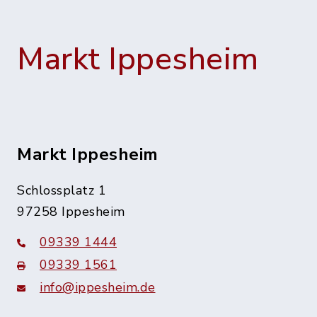
Markt Ippesheim
Markt Ippesheim
Schlossplatz 1
97258 Ippesheim
09339 1444
09339 1561
info@ippesheim.de