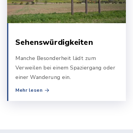
Sehenswürdigkeiten
Manche Besonderheit lädt zum
Verweilen bei einem Spaziergang oder
einer Wanderung ein.
Mehr lesen