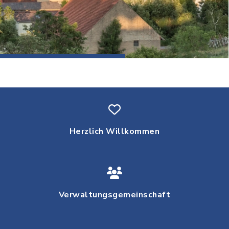
Herzlich Willkommen
Verwaltungsgemeinschaft