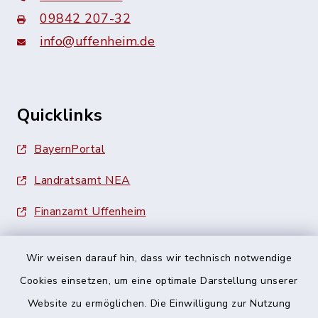
09842 207-32
info@uffenheim.de
Quicklinks
BayernPortal
Landratsamt NEA
Finanzamt Uffenheim
Wir weisen darauf hin, dass wir technisch notwendige
Cookies einsetzen, um eine optimale Darstellung unserer
Website zu ermöglichen. Die Einwilligung zur Nutzung
Kontakt