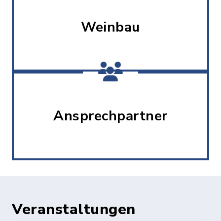
Weinbau
Ansprechpartner
Veranstaltungen