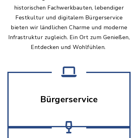
historischen Fachwerkbauten, lebendiger
Festkultur und digitalem Bürgerservice
bieten wir ländlichen Charme und moderne
Infrastruktur zugleich. Ein Ort zum Genießen,
Entdecken und Wohlfühlen.
Bürgerservice