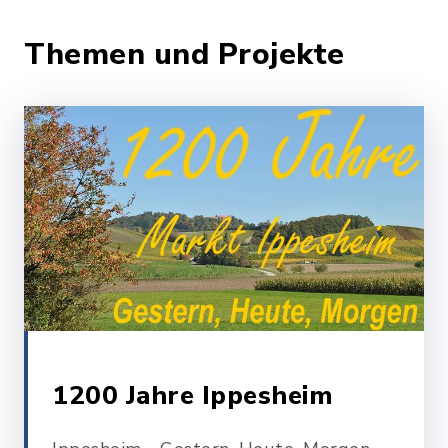
Themen und Projekte
1200 Jahre Ippesheim