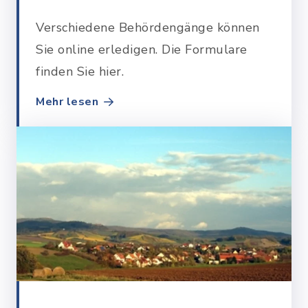
Verschiedene Behördengänge können
Sie online erledigen. Die Formulare
finden Sie hier.
Mehr lesen