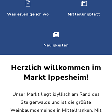
Was erledige ich wo
Mitteilungblatt
Neuigkeiten
Herzlich willkommen im
Markt Ippesheim!
Unser Markt liegt idyllisch am Rand des
Steigerwalds und ist die größte
Weinbaumgemeinde in Mittelfranken. Mit