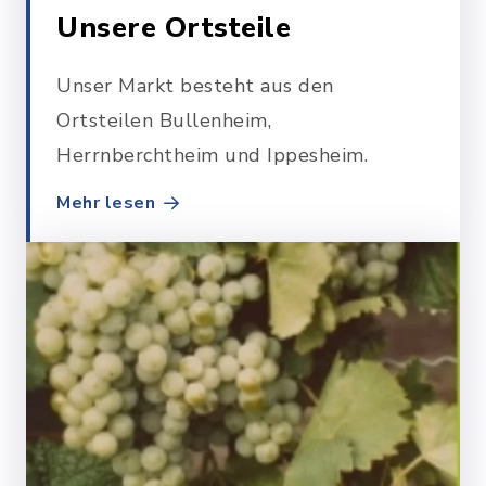
Unsere Ortsteile
Unser Markt besteht aus den
Ortsteilen Bullenheim,
Herrnberchtheim und Ippesheim.
Mehr lesen