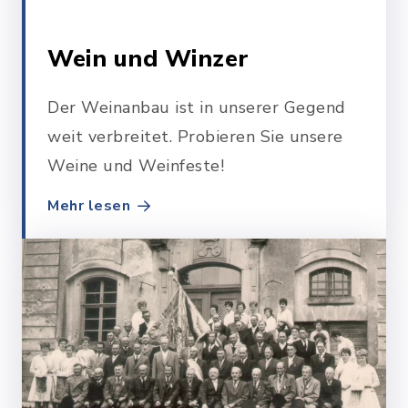
Wein und Winzer
Der Weinanbau ist in unserer Gegend
weit verbreitet. Probieren Sie unsere
Weine und Weinfeste!
Mehr lesen