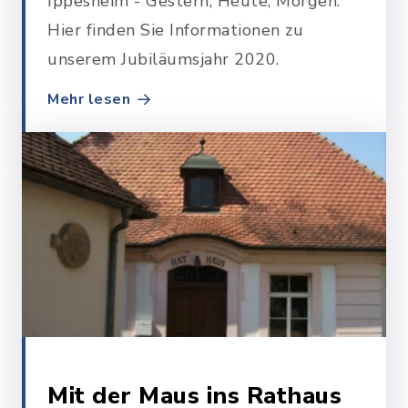
Ippesheim - Gestern, Heute, Morgen.
Hier finden Sie Informationen zu
unserem Jubiläumsjahr 2020.
Mehr lesen
Mit der Maus ins Rathaus