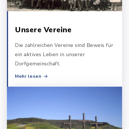
Unsere Vereine
Die zahlreichen Vereine sind Beweis für
ein aktives Leben in unserer
Dorfgemeinschaft.
Mehr lesen