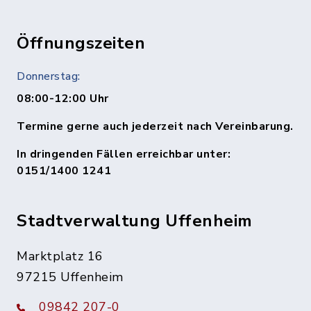
Öffnungszeiten
Donnerstag:
08:00-12:00 Uhr
Termine gerne auch jederzeit nach Vereinbarung.
In dringenden Fällen erreichbar unter:
0151/1400 1241
Stadtverwaltung Uffenheim
Marktplatz 16
97215 Uffenheim
09842 207-0