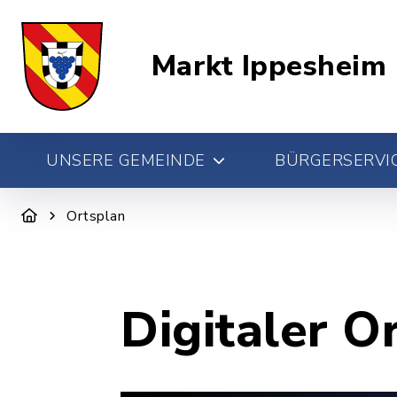
Markt Ippesheim
UNSERE GEMEINDE
BÜRGERSERVIC
Ortsplan
Digitaler O