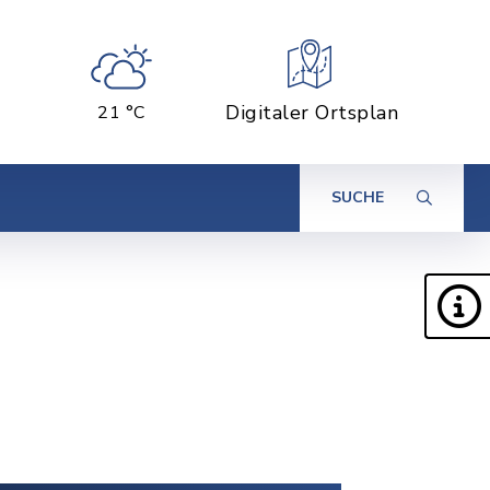
Digitaler Ortsplan
21 °C
SUCHE