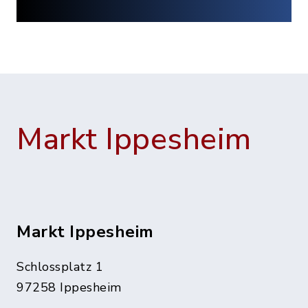
Markt Ippesheim
Markt Ippesheim
Schlossplatz 1
97258 Ippesheim