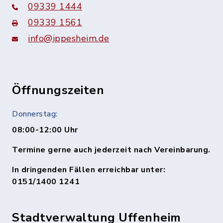
09339 1444
09339 1561
info@ippesheim.de
Öffnungszeiten
Donnerstag:
08:00-12:00 Uhr
Termine gerne auch jederzeit nach Vereinbarung.
In dringenden Fällen erreichbar unter:
0151/1400 1241
Stadtverwaltung Uffenheim