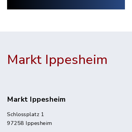
Markt Ippesheim
Markt Ippesheim
Schlossplatz 1
97258 Ippesheim