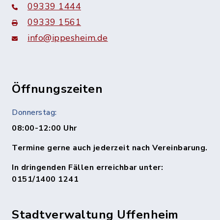
09339 1444
09339 1561
info@ippesheim.de
Öffnungszeiten
Donnerstag:
08:00-12:00 Uhr
Termine gerne auch jederzeit nach Vereinbarung.
In dringenden Fällen erreichbar unter:
0151/1400 1241
Stadtverwaltung Uffenheim