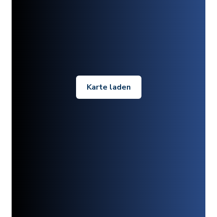
Karte laden