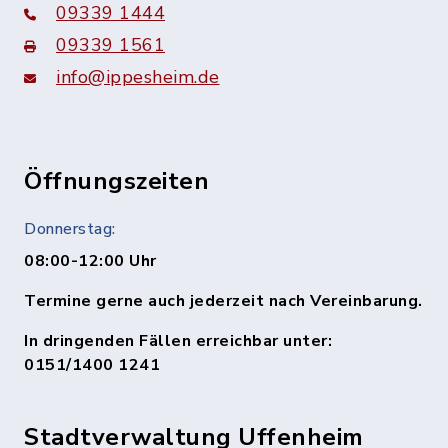
09339 1444
09339 1561
info@ippesheim.de
Öffnungszeiten
Donnerstag:
08:00-12:00 Uhr
Termine gerne auch jederzeit nach Vereinbarung.
In dringenden Fällen erreichbar unter:
0151/1400 1241
Stadtverwaltung Uffenheim