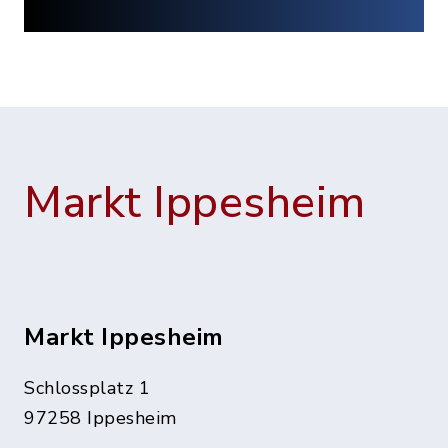
Markt Ippesheim
Markt Ippesheim
Schlossplatz 1
97258 Ippesheim