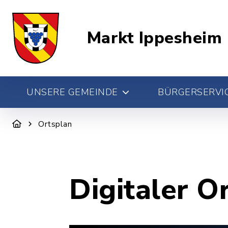
Markt Ippesheim
UNSERE GEMEINDE
BÜRGERSERVIC
Ortsplan
Digitaler O