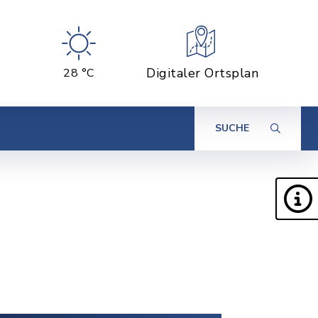
Digitaler Ortsplan
28 °C
SUCHE