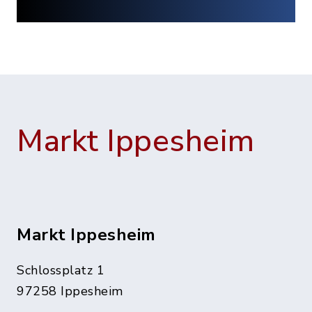
Markt Ippesheim
Markt Ippesheim
Schlossplatz 1
97258 Ippesheim