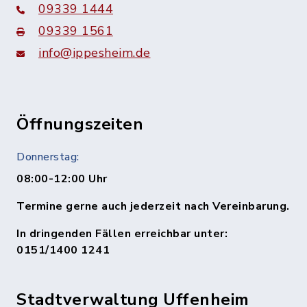
09339 1444
09339 1561
info@ippesheim.de
Öffnungszeiten
Donnerstag:
08:00-12:00 Uhr
Termine gerne auch jederzeit nach Vereinbarung.
In dringenden Fällen erreichbar unter:
0151/1400 1241
Stadtverwaltung Uffenheim