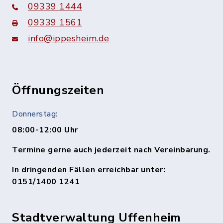
09339 1444
09339 1561
info@ippesheim.de
Öffnungszeiten
Donnerstag:
08:00-12:00 Uhr
Termine gerne auch jederzeit nach Vereinbarung.
In dringenden Fällen erreichbar unter:
0151/1400 1241
Stadtverwaltung Uffenheim