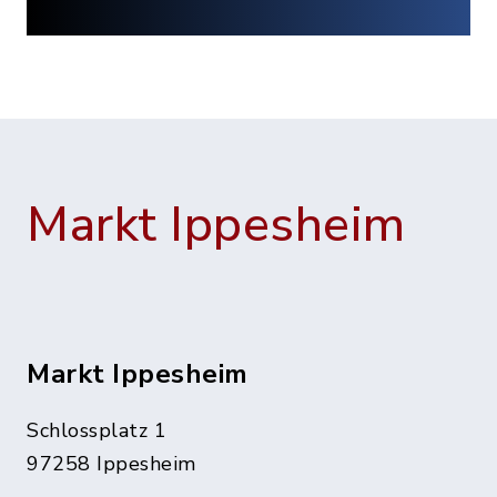
Markt Ippesheim
Markt Ippesheim
Schlossplatz 1
97258 Ippesheim