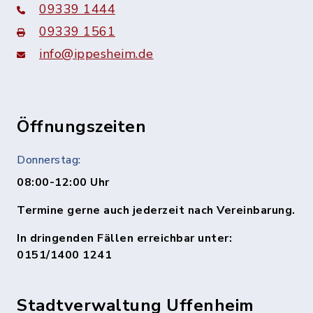
09339 1444
09339 1561
info@ippesheim.de
Öffnungszeiten
Donnerstag:
08:00-12:00 Uhr
Termine gerne auch jederzeit nach Vereinbarung.
In dringenden Fällen erreichbar unter:
0151/1400 1241
Stadtverwaltung Uffenheim