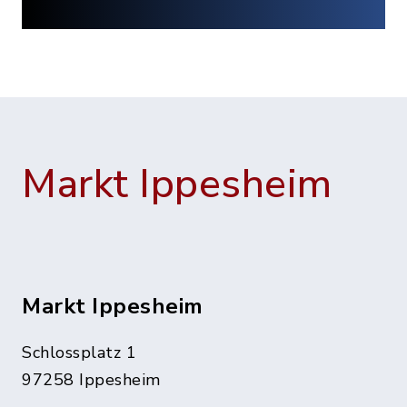
Markt Ippesheim
Markt Ippesheim
Schlossplatz 1
97258 Ippesheim