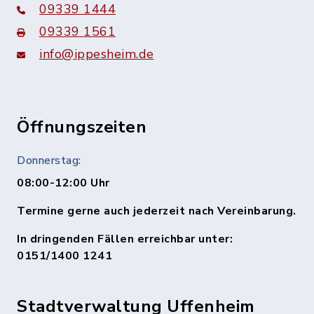
09339 1444
09339 1561
info@ippesheim.de
Öffnungszeiten
Donnerstag:
08:00-12:00 Uhr
Termine gerne auch jederzeit nach Vereinbarung.
In dringenden Fällen erreichbar unter:
0151/1400 1241
Stadtverwaltung Uffenheim