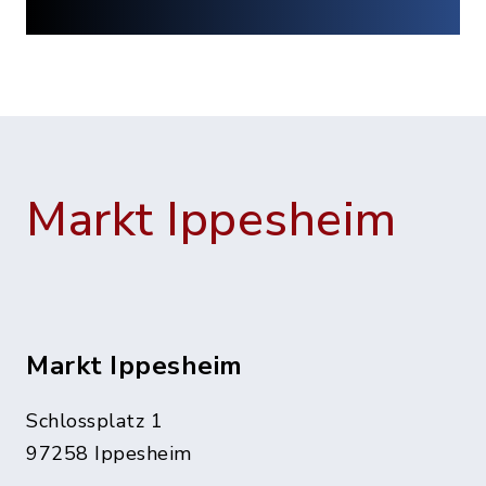
Markt Ippesheim
Markt Ippesheim
Schlossplatz 1
97258 Ippesheim