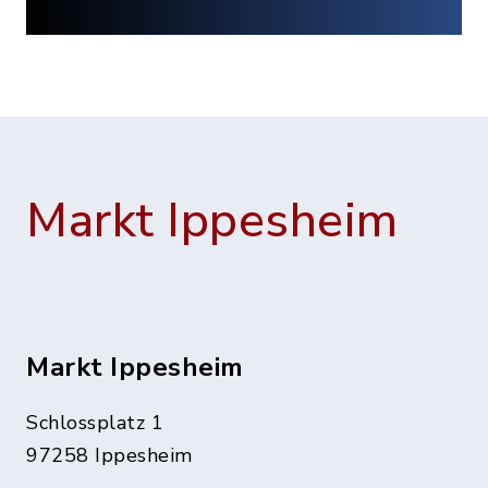
Markt Ippesheim
Markt Ippesheim
Schlossplatz 1
97258 Ippesheim