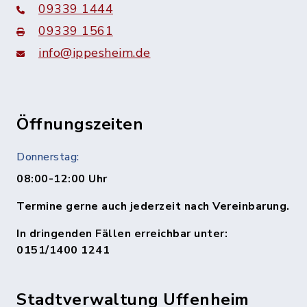
09339 1444
09339 1561
info@ippesheim.de
Öffnungszeiten
Donnerstag:
08:00-12:00 Uhr
Termine gerne auch jederzeit nach Vereinbarung.
In dringenden Fällen erreichbar unter:
0151/1400 1241
Stadtverwaltung Uffenheim