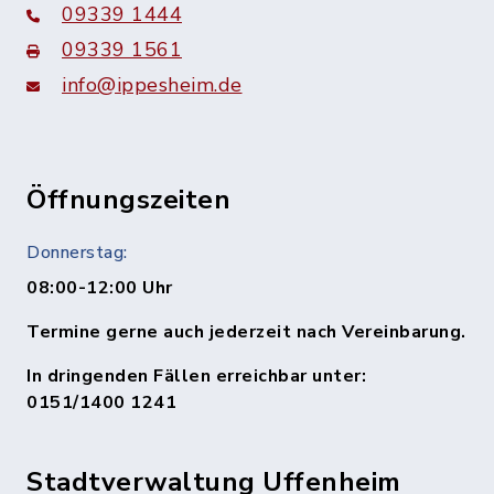
09339 1444
09339 1561
info@ippesheim.de
Öffnungszeiten
Donnerstag:
08:00-12:00 Uhr
Termine gerne auch jederzeit nach Vereinbarung.
In dringenden Fällen erreichbar unter:
0151/1400 1241
Stadtverwaltung Uffenheim