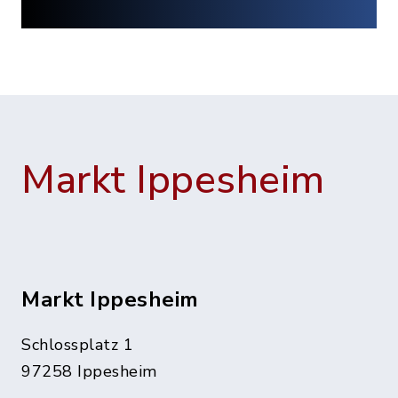
Markt Ippesheim
Markt Ippesheim
Schlossplatz 1
97258 Ippesheim