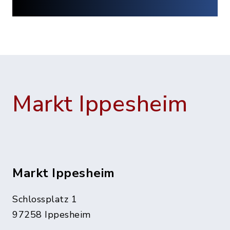
Markt Ippesheim
Markt Ippesheim
Schlossplatz 1
97258 Ippesheim