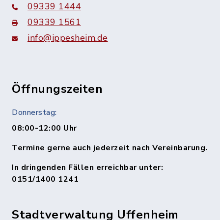
09339 1444
09339 1561
info@ippesheim.de
Öffnungszeiten
Donnerstag:
08:00-12:00 Uhr
Termine gerne auch jederzeit nach Vereinbarung.
In dringenden Fällen erreichbar unter:
0151/1400 1241
Stadtverwaltung Uffenheim