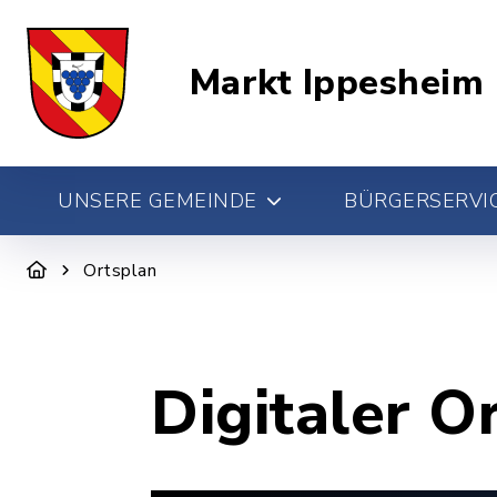
Markt Ippesheim
UNSERE GEMEINDE
BÜRGERSERVIC
Ortsplan
Digitaler O