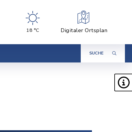
Digitaler Ortsplan
18 °C
SUCHE