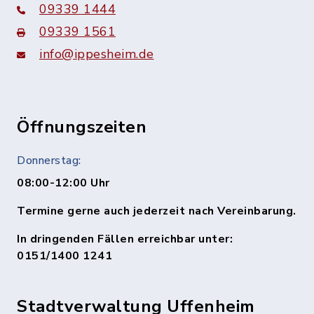
09339 1444
09339 1561
info@ippesheim.de
Öffnungszeiten
Donnerstag:
08:00-12:00 Uhr
Termine gerne auch jederzeit nach Vereinbarung.
In dringenden Fällen erreichbar unter:
0151/1400 1241
Stadtverwaltung Uffenheim