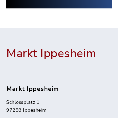
Markt Ippesheim
Markt Ippesheim
Schlossplatz 1
97258 Ippesheim