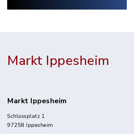
Markt Ippesheim
Markt Ippesheim
Schlossplatz 1
97258 Ippesheim