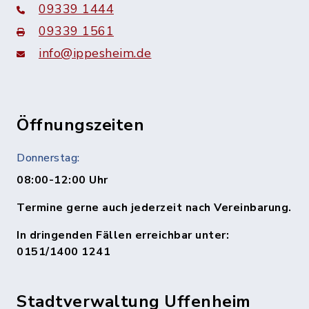
09339 1444
09339 1561
info@ippesheim.de
Öffnungszeiten
Donnerstag:
08:00-12:00 Uhr
Termine gerne auch jederzeit nach Vereinbarung.
In dringenden Fällen erreichbar unter:
0151/1400 1241
Stadtverwaltung Uffenheim