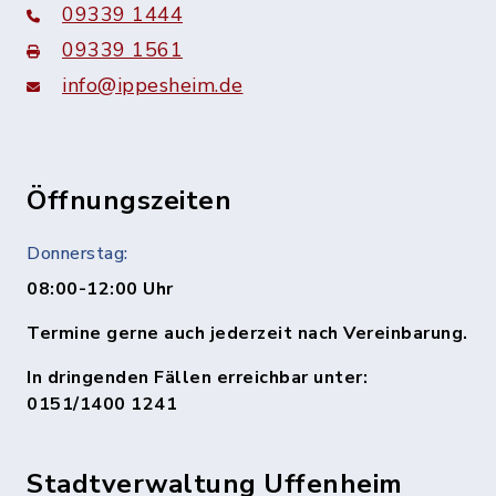
09339 1444
09339 1561
info@ippesheim.de
Öffnungszeiten
Donnerstag:
08:00-12:00 Uhr
Termine gerne auch jederzeit nach Vereinbarung.
In dringenden Fällen erreichbar unter:
0151/1400 1241
Stadtverwaltung Uffenheim