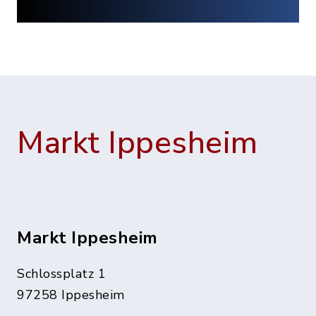
Markt Ippesheim
Markt Ippesheim
Schlossplatz 1
97258 Ippesheim