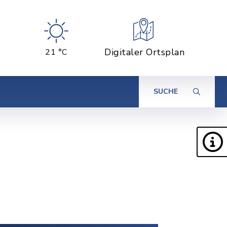
Digitaler Ortsplan
21 °C
SUCHE