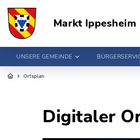
Markt Ippesheim
UNSERE GEMEINDE
BÜRGERSERVIC
Ortsplan
Digitaler O