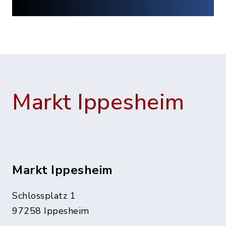
Markt Ippesheim
Markt Ippesheim
Schlossplatz 1
97258 Ippesheim