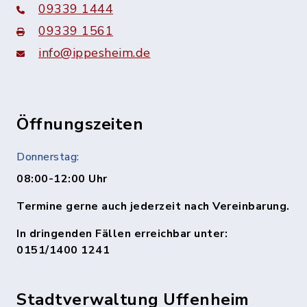
09339 1444
09339 1561
info@ippesheim.de
Öffnungszeiten
Donnerstag:
08:00-12:00 Uhr
Termine gerne auch jederzeit nach Vereinbarung.
In dringenden Fällen erreichbar unter:
0151/1400 1241
Stadtverwaltung Uffenheim