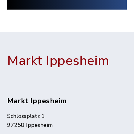
Markt Ippesheim
Markt Ippesheim
Schlossplatz 1
97258 Ippesheim