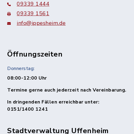
09339 1444
09339 1561
info@ippesheim.de
Öffnungszeiten
Donnerstag:
08:00-12:00 Uhr
Termine gerne auch jederzeit nach Vereinbarung.
In dringenden Fällen erreichbar unter:
0151/1400 1241
Stadtverwaltung Uffenheim