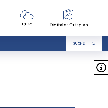
Digitaler Ortsplan
33 °C
SUCHE