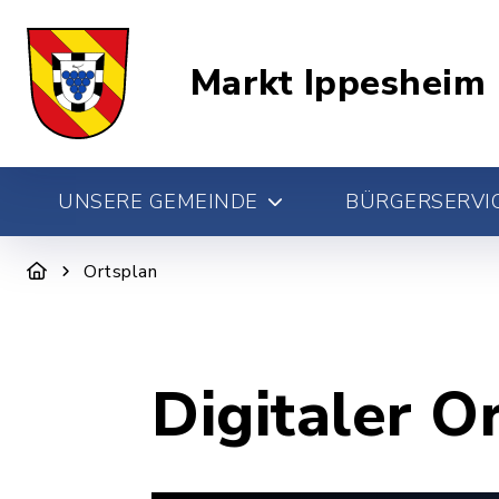
Markt Ippesheim
UNSERE GEMEINDE
BÜRGERSERVIC
Ortsplan
Digitaler O