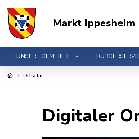
Markt Ippesheim
UNSERE GEMEINDE
BÜRGERSERVIC
Ortsplan
Digitaler O