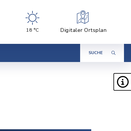
Digitaler Ortsplan
18 °C
SUCHE