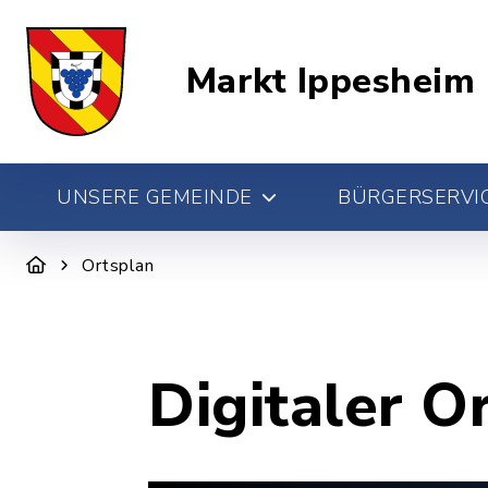
Markt Ippesheim
UNSERE GEMEINDE
BÜRGERSERVIC
Ortsplan
Digitaler O