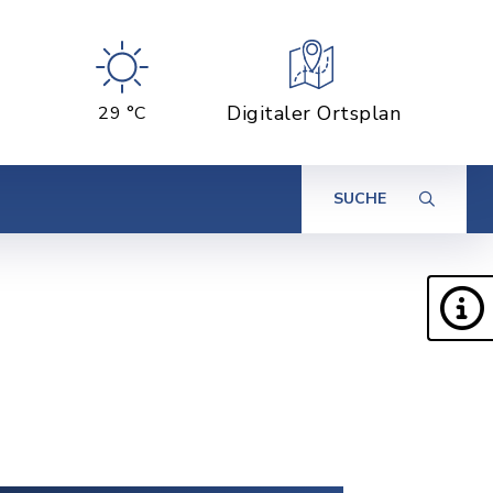
Digitaler Ortsplan
29 °C
SUCHE