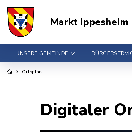
Markt Ippesheim
UNSERE GEMEINDE
BÜRGERSERVIC
Ortsplan
Digitaler O