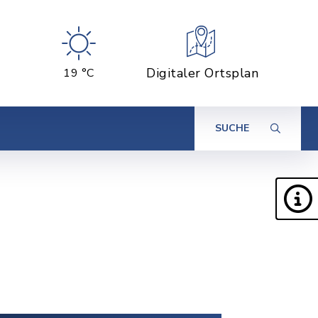
Digitaler Ortsplan
19 °C
SUCHE