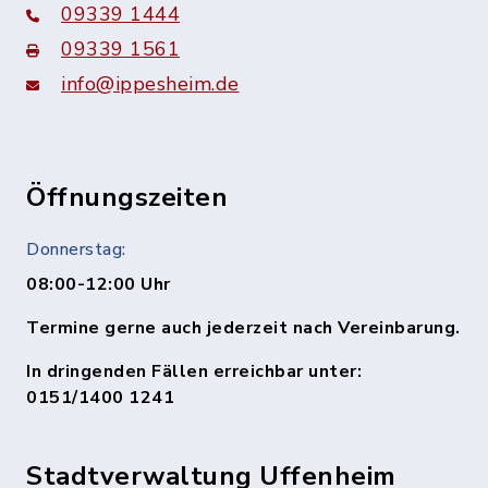
09339 1444
09339 1561
info@ippesheim.de
Öffnungszeiten
Donnerstag:
08:00-12:00 Uhr
Termine gerne auch jederzeit nach Vereinbarung.
In dringenden Fällen erreichbar unter:
0151/1400 1241
Stadtverwaltung Uffenheim