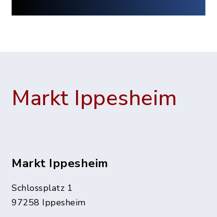
Markt Ippesheim
Markt Ippesheim
Schlossplatz 1
97258 Ippesheim