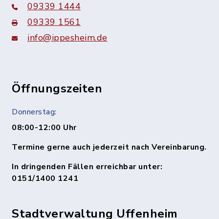
09339 1444
09339 1561
info@ippesheim.de
Öffnungszeiten
Donnerstag:
08:00-12:00 Uhr
Termine gerne auch jederzeit nach Vereinbarung.
In dringenden Fällen erreichbar unter:
0151/1400 1241
Stadtverwaltung Uffenheim