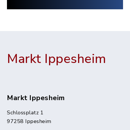
Markt Ippesheim
Markt Ippesheim
Schlossplatz 1
97258 Ippesheim