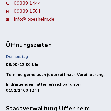
09339 1444
09339 1561
info@ippesheim.de
Öffnungszeiten
Donnerstag:
08:00-12:00 Uhr
Termine gerne auch jederzeit nach Vereinbarung.
In dringenden Fällen erreichbar unter:
0151/1400 1241
Stadtverwaltung Uffenheim