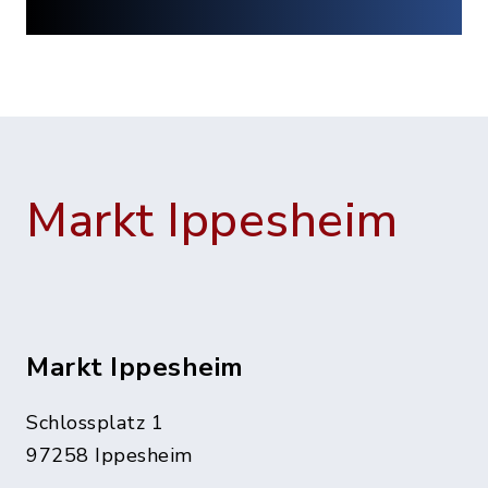
Markt Ippesheim
Markt Ippesheim
Schlossplatz 1
97258 Ippesheim