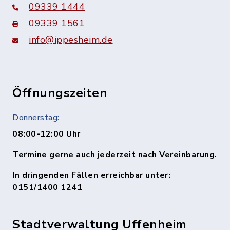
09339 1444
09339 1561
info@ippesheim.de
Öffnungszeiten
Donnerstag:
08:00-12:00 Uhr
Termine gerne auch jederzeit nach Vereinbarung.
In dringenden Fällen erreichbar unter:
0151/1400 1241
Stadtverwaltung Uffenheim