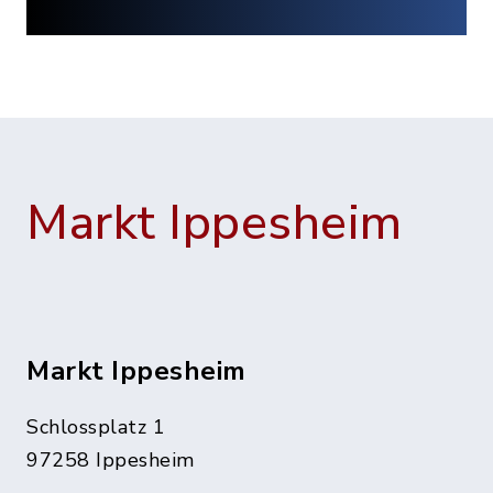
Markt Ippesheim
Markt Ippesheim
Schlossplatz 1
97258 Ippesheim