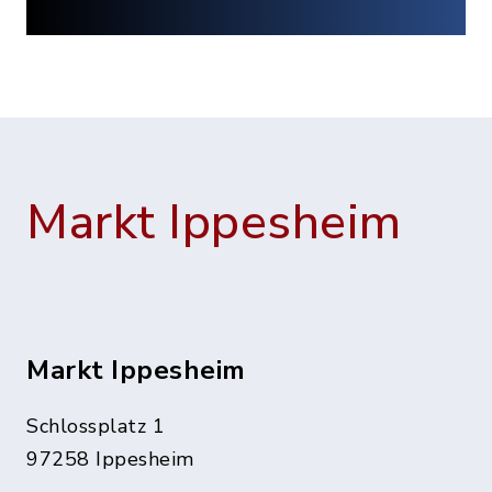
Markt Ippesheim
Markt Ippesheim
Schlossplatz 1
97258 Ippesheim