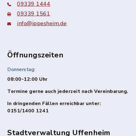
09339 1444
09339 1561
info@ippesheim.de
Öffnungszeiten
Donnerstag:
08:00-12:00 Uhr
Termine gerne auch jederzeit nach Vereinbarung.
In dringenden Fällen erreichbar unter:
0151/1400 1241
Stadtverwaltung Uffenheim